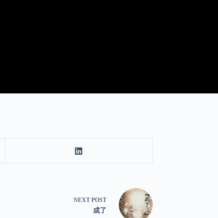
NEXT
POST
成了