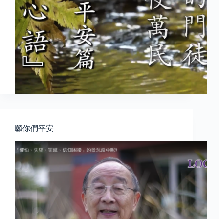
願你們平安